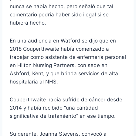
nunca se había hecho, pero señaló que tal
comentario podría haber sido ilegal si se
hubiera hecho.
En una audiencia en Watford se dijo que en
2018 Couperthwaite había comenzado a
trabajar como asistente de enfermería personal
en Hilton Nursing Partners, con sede en
Ashford, Kent, y que brinda servicios de alta
hospitalaria al NHS.
Couperthwaite había sufrido de cáncer desde
2014 y había recibido “una cantidad
significativa de tratamiento” en ese tiempo.
Su gerente, Joanna Stevens, convocó a