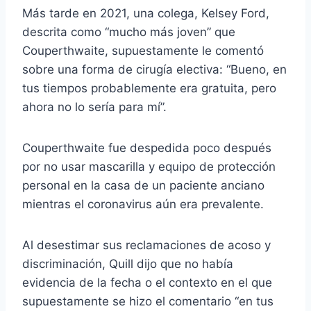
Más tarde en 2021, una colega, Kelsey Ford,
descrita como “mucho más joven” que
Couperthwaite, supuestamente le comentó
sobre una forma de cirugía electiva: “Bueno, en
tus tiempos probablemente era gratuita, pero
ahora no lo sería para mí”.
Couperthwaite fue despedida poco después
por no usar mascarilla y equipo de protección
personal en la casa de un paciente anciano
mientras el coronavirus aún era prevalente.
Al desestimar sus reclamaciones de acoso y
discriminación, Quill dijo que no había
evidencia de la fecha o el contexto en el que
supuestamente se hizo el comentario “en tus