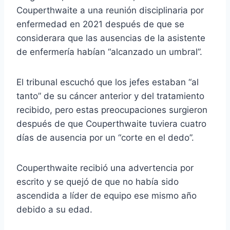
Couperthwaite a una reunión disciplinaria por
enfermedad en 2021 después de que se
considerara que las ausencias de la asistente
de enfermería habían “alcanzado un umbral”.
El tribunal escuchó que los jefes estaban “al
tanto” de su cáncer anterior y del tratamiento
recibido, pero estas preocupaciones surgieron
después de que Couperthwaite tuviera cuatro
días de ausencia por un “corte en el dedo”.
Couperthwaite recibió una advertencia por
escrito y se quejó de que no había sido
ascendida a líder de equipo ese mismo año
debido a su edad.