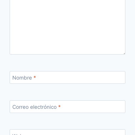
Nombre
*
Correo electrónico
*