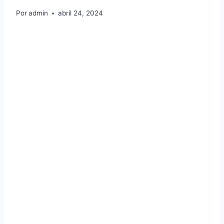
Por
admin
abril 24, 2024