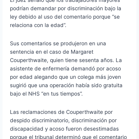
El juez señaló que los trabajadores mayores
podrían demandar por discriminación bajo la
ley debido al uso del comentario porque “se
relaciona con la edad”.
Sus comentarios se produjeron en una
sentencia en el caso de Margaret
Couperthwaite, quien tiene sesenta años. La
asistente de enfermería demandó por acoso
por edad alegando que un colega más joven
sugirió que una operación había sido gratuita
bajo el NHS “en tus tiempos”.
Las reclamaciones de Couperthwaite por
despido discriminatorio, discriminación por
discapacidad y acoso fueron desestimadas
porque el tribunal determinó que el comentario