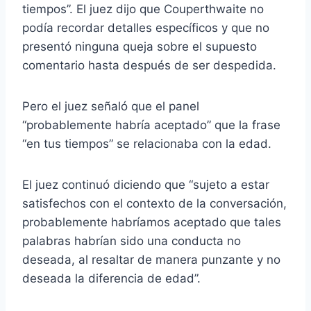
tiempos”. El juez dijo que Couperthwaite no
podía recordar detalles específicos y que no
presentó ninguna queja sobre el supuesto
comentario hasta después de ser despedida.
Pero el juez señaló que el panel
“probablemente habría aceptado” que la frase
“en tus tiempos” se relacionaba con la edad.
El juez continuó diciendo que “sujeto a estar
satisfechos con el contexto de la conversación,
probablemente habríamos aceptado que tales
palabras habrían sido una conducta no
deseada, al resaltar de manera punzante y no
deseada la diferencia de edad”.