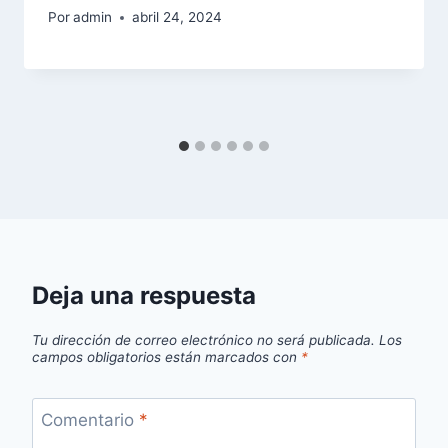
Por
admin
abril 24, 2024
Deja una respuesta
Tu dirección de correo electrónico no será publicada.
Los
campos obligatorios están marcados con
*
Comentario
*