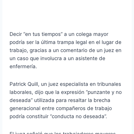
Decir “en tus tiempos” a un colega mayor
podría ser la última trampa legal en el lugar de
trabajo, gracias a un comentario de un juez en
un caso que involucra a un asistente de
enfermería.
Patrick Quill, un juez especialista en tribunales
laborales, dijo que la expresión “punzante y no
deseada” utilizada para resaltar la brecha
generacional entre compañeros de trabajo
podría constituir “conducta no deseada”.