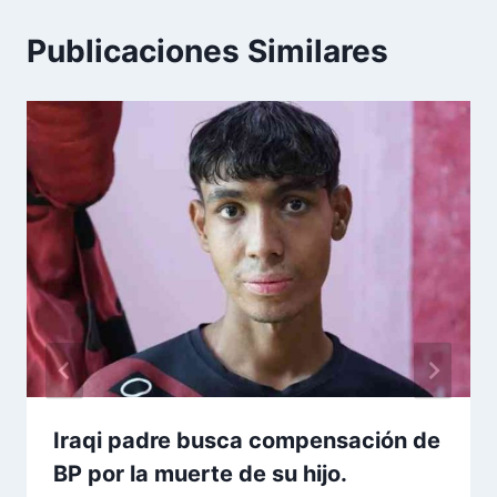
Publicaciones Similares
Iraqi padre busca compensación de
BP por la muerte de su hijo.