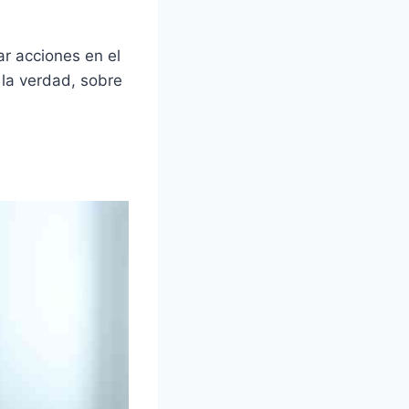
ar acciones en el
 la verdad, sobre