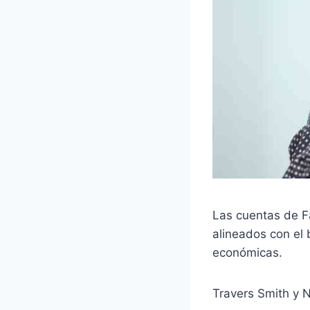
Las cuentas de F
alineados con el 
económicas.
Travers Smith y 