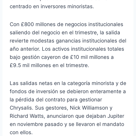
centrado en inversores minoristas.
Con £800 millones de negocios institucionales
saliendo del negocio en el trimestre, la salida
revierte modestas ganancias institucionales del
año anterior. Los activos institucionales totales
bajo gestión cayeron de £10 mil millones a
£9.5 mil millones en el trimestre.
Las salidas netas en la categoría minorista y de
fondos de inversión se debieron enteramente a
la pérdida del contrato para gestionar
Chrysalis. Sus gestores, Nick Williamson y
Richard Watts, anunciaron que dejaban Jupiter
en noviembre pasado y se llevaron el mandato
con ellos.