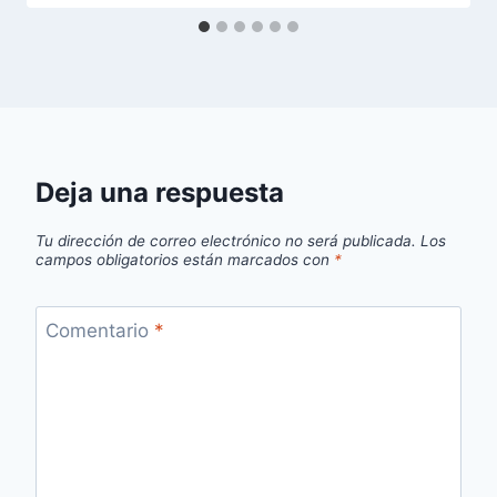
Deja una respuesta
Tu dirección de correo electrónico no será publicada.
Los
campos obligatorios están marcados con
*
Comentario
*