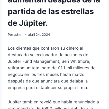
partida de las estrellas
de Júpiter.
Por
admin
abril 24, 2024
Los clientes que confiaron su dinero al
destacado seleccionador de acciones de
Jupiter Fund Management, Ben Whitmore,
retiraron un total neto de £1.1 mil millones del
negocio en los tres meses hasta marzo,
después de que anunciara que dejaba la
empresa para establecer su propia firma.
Jupiter también reveló que había renunciado a
otro mandato de £800 millones debido a la