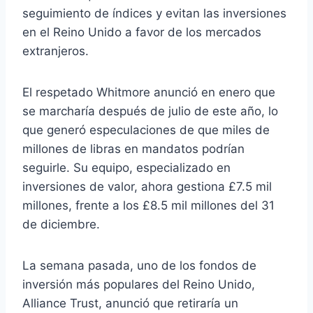
seguimiento de índices y evitan las inversiones
en el Reino Unido a favor de los mercados
extranjeros.
El respetado Whitmore anunció en enero que
se marcharía después de julio de este año, lo
que generó especulaciones de que miles de
millones de libras en mandatos podrían
seguirle. Su equipo, especializado en
inversiones de valor, ahora gestiona £7.5 mil
millones, frente a los £8.5 mil millones del 31
de diciembre.
La semana pasada, uno de los fondos de
inversión más populares del Reino Unido,
Alliance Trust, anunció que retiraría un