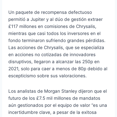
Un paquete de recompensa defectuoso
permitió a Jupiter y al dúo de gestión extraer
£117 millones en comisiones de Chrysalis,
mientras que casi todos los inversores en el
fondo terminaron sufriendo grandes pérdidas.
Las acciones de Chrysalis, que se especializa
en acciones no cotizadas de innovadores
disruptivos, llegaron a alcanzar las 250p en
2021, solo para caer a menos de 80p debido al
escepticismo sobre sus valoraciones.
Los analistas de Morgan Stanley dijeron que el
futuro de los £7.5 mil millones de mandatos
aún gestionados por el equipo de valor “es una
incertidumbre clave, a pesar de la exitosa