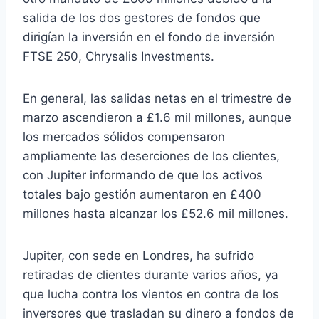
salida de los dos gestores de fondos que
dirigían la inversión en el fondo de inversión
FTSE 250, Chrysalis Investments.
En general, las salidas netas en el trimestre de
marzo ascendieron a £1.6 mil millones, aunque
los mercados sólidos compensaron
ampliamente las deserciones de los clientes,
con Jupiter informando de que los activos
totales bajo gestión aumentaron en £400
millones hasta alcanzar los £52.6 mil millones.
Jupiter, con sede en Londres, ha sufrido
retiradas de clientes durante varios años, ya
que lucha contra los vientos en contra de los
inversores que trasladan su dinero a fondos de