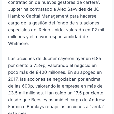
contratación de nuevos gestores de cartera”.
Jupiter ha contratado a Alex Savvides de JO
Hambro Capital Management para hacerse
cargo de la gestión del fondo de situaciones
especiales del Reino Unido, valorado en £2 mil
millones y el mayor responsabilidad de
Whitmore.
Las acciones de Jupiter cayeron ayer un 6.85
por ciento a 75½p, valorando el negocio en
poco más de £400 millones. En su apogeo en
2017, las acciones se negociaban por encima
de las 600p, valorando la empresa en más de
£3.5 mil millones. Han caído un 17.5 por ciento
desde que Beesley asumió el cargo de Andrew
Formica. Barclays rebajó las acciones a “venta”
este mes.