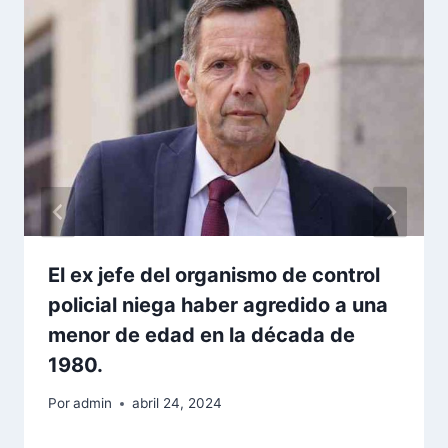
El ex jefe del organismo de control
policial niega haber agredido a una
menor de edad en la década de
1980.
Por
admin
abril 24, 2024