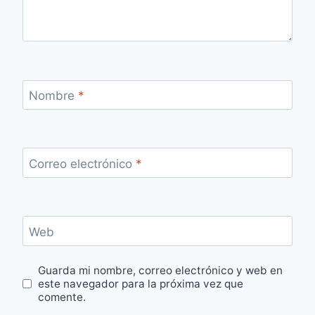
Nombre
*
Correo electrónico
*
Web
Guarda mi nombre, correo electrónico y web en
este navegador para la próxima vez que
comente.