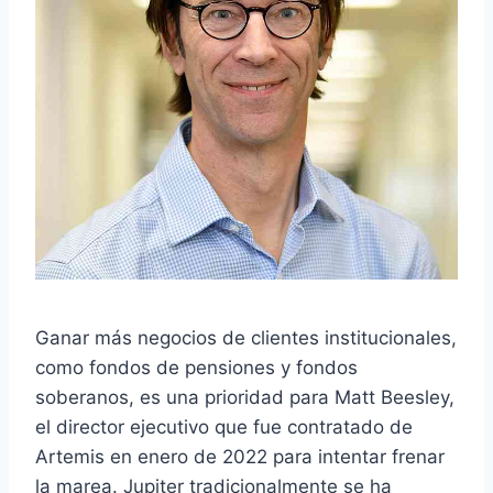
Ganar más negocios de clientes institucionales,
como fondos de pensiones y fondos
soberanos, es una prioridad para Matt Beesley,
el director ejecutivo que fue contratado de
Artemis en enero de 2022 para intentar frenar
la marea. Jupiter tradicionalmente se ha