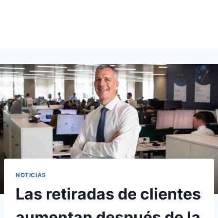
NOTICIAS
Las retiradas de clientes
aumentan después de la