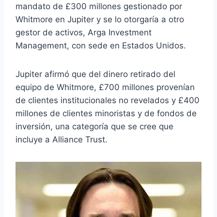
mandato de £300 millones gestionado por
Whitmore en Jupiter y se lo otorgaría a otro
gestor de activos, Arga Investment
Management, con sede en Estados Unidos.
Jupiter afirmó que del dinero retirado del
equipo de Whitmore, £700 millones provenían
de clientes institucionales no revelados y £400
millones de clientes minoristas y de fondos de
inversión, una categoría que se cree que
incluye a Alliance Trust.